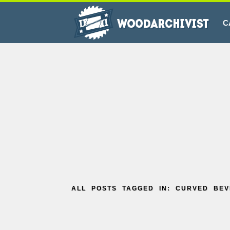
C
ALL POSTS TAGGED IN: CURVED BEV