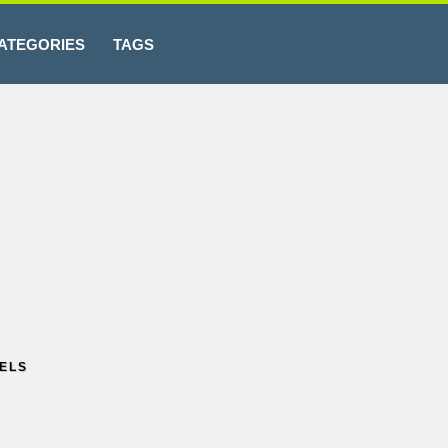
ATEGORIES
TAGS
ELS