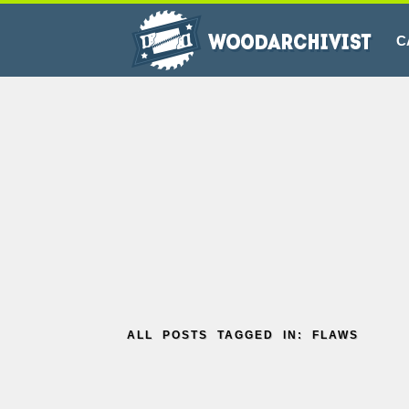
C
ALL POSTS TAGGED IN: FLAWS