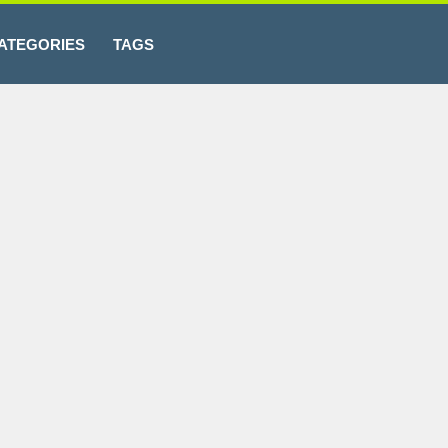
ATEGORIES
TAGS