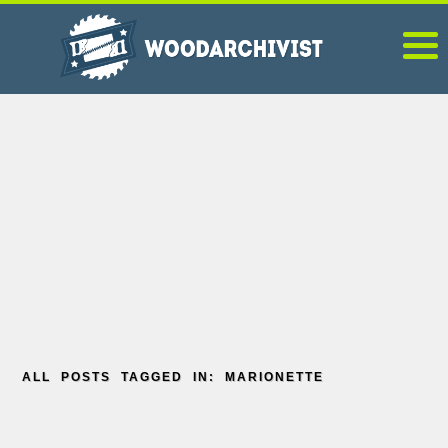
ALL POSTS TAGGED IN: MARIONETTE