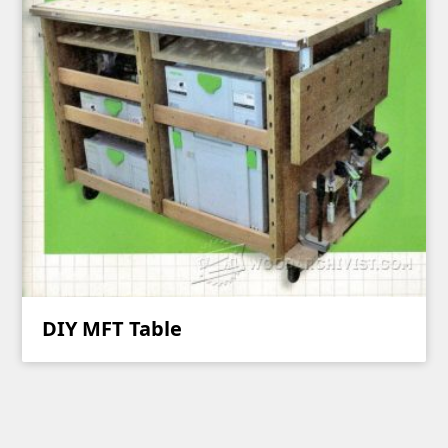
DIY MFT Table