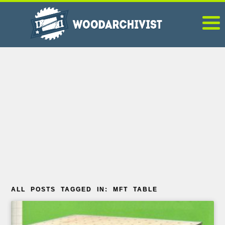
ALL POSTS TAGGED IN: MFT TABLE