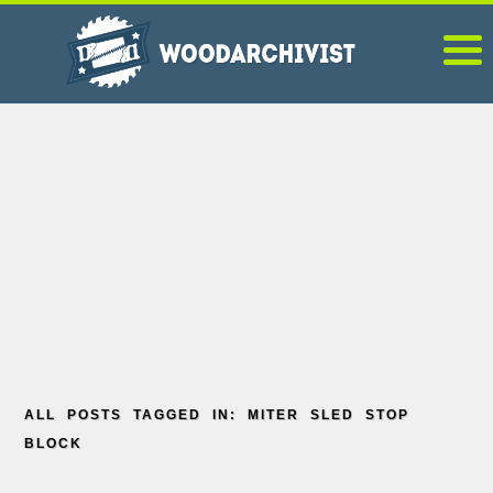
ALL POSTS TAGGED IN: MITER SLED STOP
BLOCK