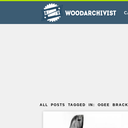
C
ALL POSTS TAGGED IN: OGEE BRACK