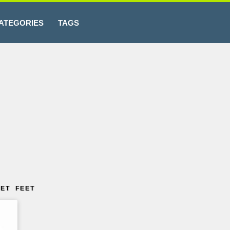
ATEGORIES
TAGS
ET FEET