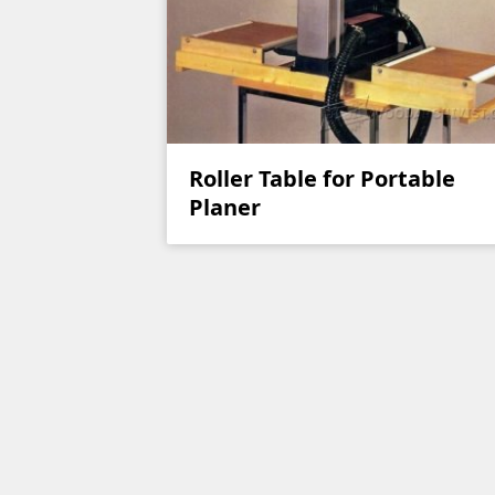
Roller Table for Portable
Planer