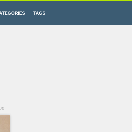
ATEGORIES
TAGS
LE