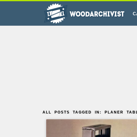
C
ALL POSTS TAGGED IN: PLANER TAB